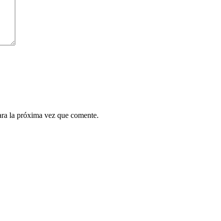
ara la próxima vez que comente.