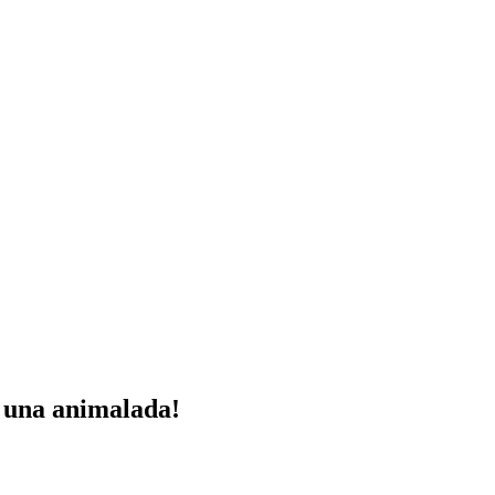
a una animalada!