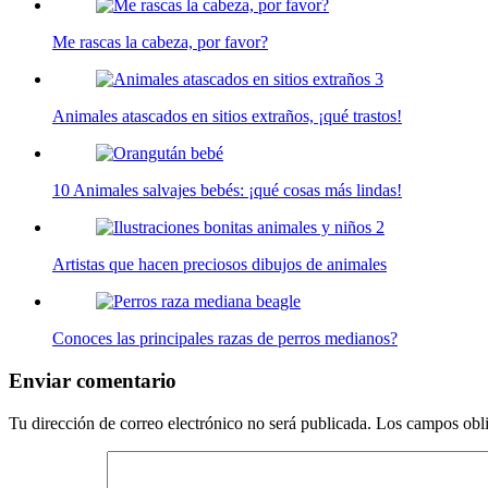
Me rascas la cabeza, por favor?
Animales atascados en sitios extraños, ¡qué trastos!
10 Animales salvajes bebés: ¡qué cosas más lindas!
Artistas que hacen preciosos dibujos de animales
Conoces las principales razas de perros medianos?
Enviar comentario
Tu dirección de correo electrónico no será publicada.
Los campos obli