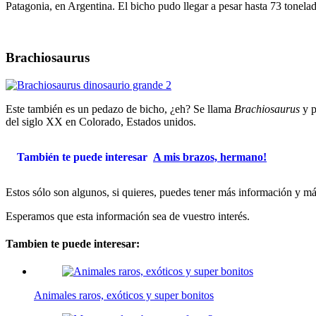
Patagonia, en Argentina. El bicho pudo llegar a pesar hasta 73 tonela
Brachiosaurus
Este también es un pedazo de bicho, ¿eh? Se llama
Brachiosaurus
y p
del siglo XX en Colorado, Estados unidos.
También te puede interesar
A mis brazos, hermano!
Estos sólo son algunos, si quieres, puedes tener más información y m
Esperamos que esta información sea de vuestro interés.
Tambien te puede interesar:
Animales raros, exóticos y super bonitos