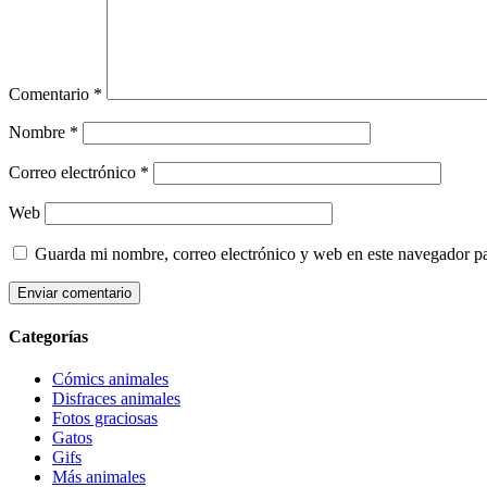
Comentario
*
Nombre
*
Correo electrónico
*
Web
Guarda mi nombre, correo electrónico y web en este navegador p
Categorías
Cómics animales
Disfraces animales
Fotos graciosas
Gatos
Gifs
Más animales