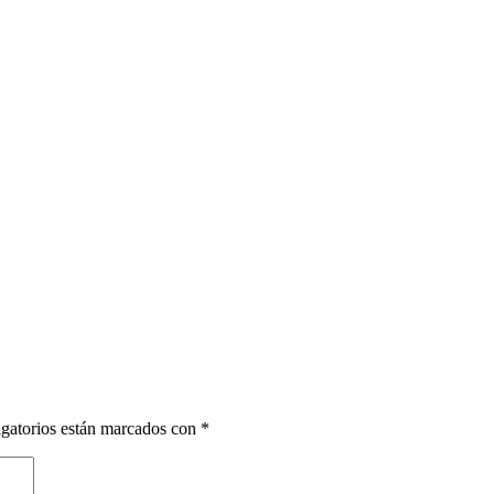
gatorios están marcados con
*