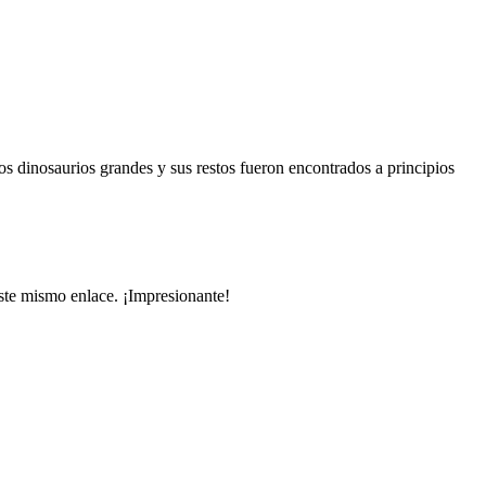
os dinosaurios grandes y sus restos fueron encontrados a principios
ste mismo enlace. ¡Impresionante!