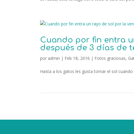
Cuando por fin entra u
después de 3 días de 
por
admin
|
Feb 18, 2016
|
Fotos graciosas
,
Ga
Hasta a los gatos les gusta tomar el sol cuando 