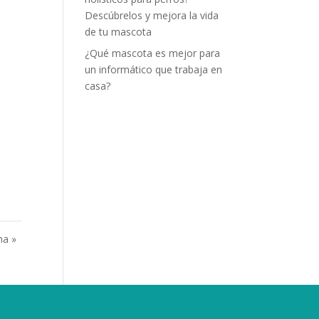
Descúbrelos y mejora la vida
de tu mascota
¿Qué mascota es mejor para
un informático que trabaja en
casa?
ma »