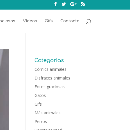
aciosas
Vídeos
Gifs
Contacto
Categorías
Cómics animales
Disfraces animales
Fotos graciosas
Gatos
Gifs
Más animales
Perros