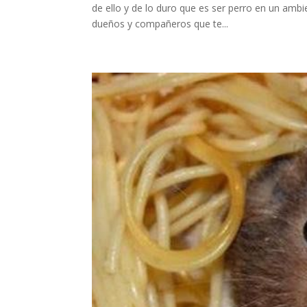
de ello y de lo duro que es ser perro en un am
dueños y compañeros que te...