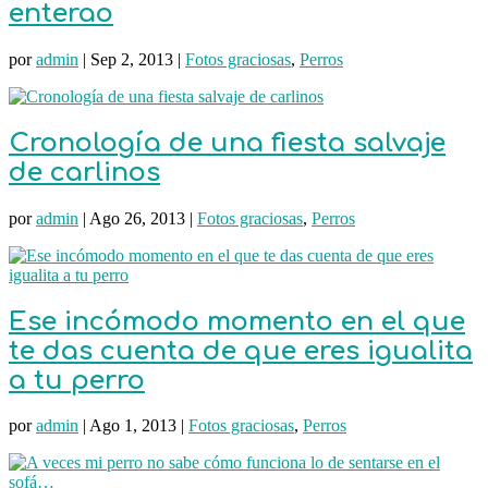
enterao
por
admin
|
Sep 2, 2013
|
Fotos graciosas
,
Perros
Cronología de una fiesta salvaje
de carlinos
por
admin
|
Ago 26, 2013
|
Fotos graciosas
,
Perros
Ese incómodo momento en el que
te das cuenta de que eres igualita
a tu perro
por
admin
|
Ago 1, 2013
|
Fotos graciosas
,
Perros