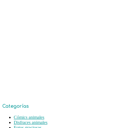
Categorías
Cómics animales
Disfraces animales
Fotos graciosas