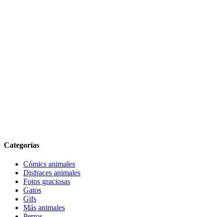
Categorías
Cómics animales
Disfraces animales
Fotos graciosas
Gatos
Gifs
Más animales
Perros