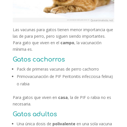
Las vacunas para gatos tienen menor importancia que
las de para perro, pero siguen siendo importantes.
Para gato que viven en el
campo
, la vacunación
mínima es.
Gatos cachorros
Pack de primeras vacunas de perro cachorro
Primovacunación de PIF Peritonitis infecciosa felina)
o rabia
Para gatos que viven en
casa
, la de PIF o rabia no es
necesaria.
Gatos adultos
Una única dosis de
polivalente
en una sola vacuna