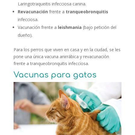
Laringotraqueitis infecciosa canina.
Revacunación
frente a
tranqueobronquitis
infecciosa.
Vacunación frente a
leishmania
(bajo petición del
dueño).
Para los perros que viven en casa y en la ciudad, se les
pone una única vacuna anirrábica y revacunación
frente a tranqueobronquitis infecciosa.
Vacunas para gatos