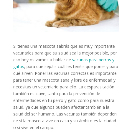
Si tienes una mascota sabrás que es muy importante
vacunarles para que su salud sea la mejor posible, por
eso hoy os vamos a hablar de
vacunas para perros y
gatos
, para que sepáis cuál les tenéis que poner y para
qué sirven. Poner las vacunas correctas es importante
para tener una mascota sana y libre de enfermedad y
necesitas un veterniario para ello. La desparasitación
también es clave, tanto para la prevención de
enfermedades en tu perro y gato como para nuestra
salud, ya que algunos pueden afectar también a la
salud del ser humano. Las vacunas también dependen
de si la mascota vive en casa y su ámbito es la ciudad
o si vive en el campo.