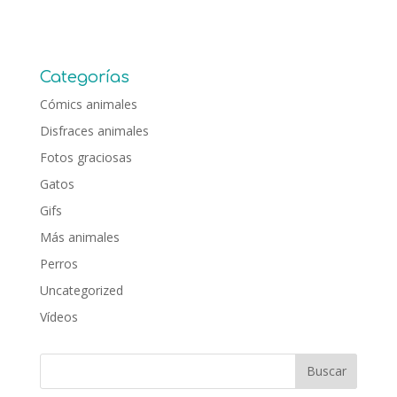
Categorías
Cómics animales
Disfraces animales
Fotos graciosas
Gatos
Gifs
Más animales
Perros
Uncategorized
Vídeos