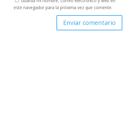
Guarda mi nombre, correo electrónico y web en
este navegador para la próxima vez que comente.