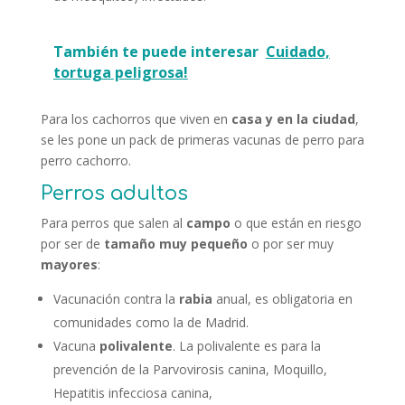
También te puede interesar
Cuidado,
tortuga peligrosa!
Para los cachorros que viven en
casa y en la ciudad
,
se les pone un pack de primeras vacunas de perro para
perro cachorro.
Perros adultos
Para perros que salen al
campo
o que están en riesgo
por ser de
tamaño muy pequeño
o por ser muy
mayores
:
Vacunación contra la
rabia
anual, es obligatoria en
comunidades como la de Madrid.
Vacuna
polivalente
. La polivalente es para la
prevención de la Parvovirosis canina, Moquillo,
Hepatitis infecciosa canina,