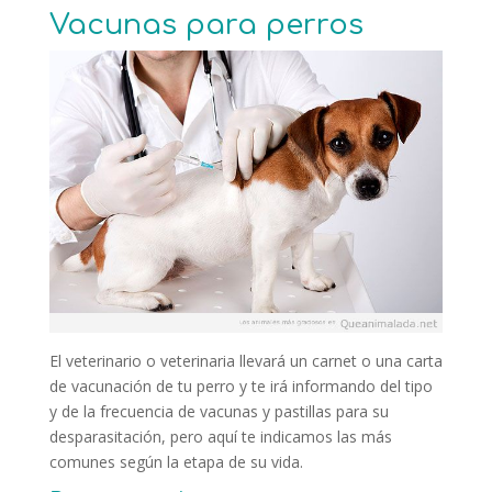
Vacunas para perros
El veterinario o veterinaria llevará un carnet o una carta
de vacunación de tu perro y te irá informando del tipo
y de la frecuencia de vacunas y pastillas para su
desparasitación, pero aquí te indicamos las más
comunes según la etapa de su vida.