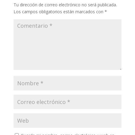
Tu dirección de correo electrónico no será publicada.
Los campos obligatorios están marcados con
*