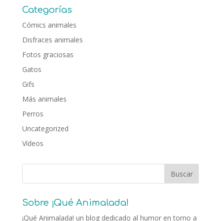
Categorías
Cómics animales
Disfraces animales
Fotos graciosas
Gatos
Gifs
Más animales
Perros
Uncategorized
Vídeos
Sobre ¡Qué Animalada!
¡Qué Animalada! un blog dedicado al humor en torno a