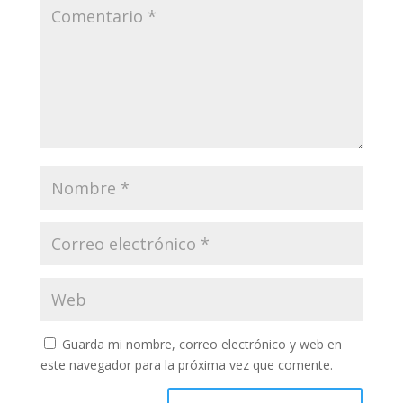
Guarda mi nombre, correo electrónico y web en
este navegador para la próxima vez que comente.