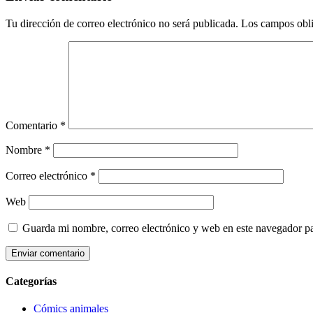
Tu dirección de correo electrónico no será publicada.
Los campos obli
Comentario
*
Nombre
*
Correo electrónico
*
Web
Guarda mi nombre, correo electrónico y web en este navegador p
Categorías
Cómics animales