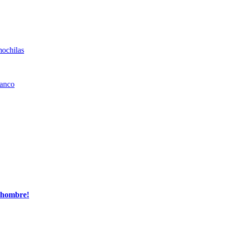
, hombre!