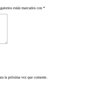
gatorios están marcados con
*
ara la próxima vez que comente.