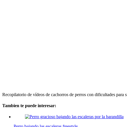
Recopilatorio de vídeos de cachorros de perros con dificultades para 
Tambien te puede interesar:
Perro bajando las escaleras freestyle