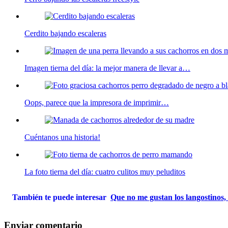
Cerdito bajando escaleras
Imagen tierna del día: la mejor manera de llevar a…
Oops, parece que la impresora de imprimir…
Cuéntanos una historia!
La foto tierna del día: cuatro culitos muy peluditos
También te puede interesar
Que no me gustan los langostinos
Enviar comentario