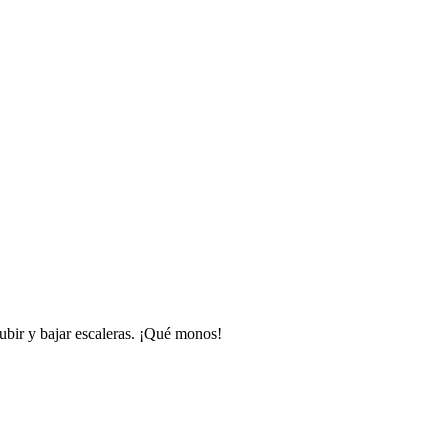
subir y bajar escaleras. ¡Qué monos!