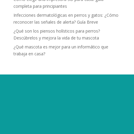
completa para principiantes
Infecciones dermatológicas en perros y gatos: ¿Cómo
reconocer las señales de alerta? Guía Breve
¿Qué son los piensos holísticos para perros?
Descúbrelos y mejora la vida de tu mascota
¿Qué mascota es mejor para un informático que
trabaja en casa?