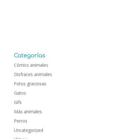
Categorías
Cómics animales
Disfraces animales
Fotos graciosas
Gatos
Gifs
Más animales
Perros
Uncategorized