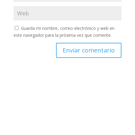
Guarda mi nombre, correo electrónico y web en
este navegador para la próxima vez que comente.