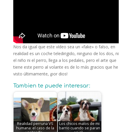
Nos da igual que este vídeo sea un «fake» o falso, en
realidad es un coche teledirigido, ninguno de los dos, ni
el niño ni el perro, llega a los pedales, pero el arte que
tiene este perro al volante es de lo más gracios que he
visto últimamente, ¡por dios!
Tambien te puede interesar:
Realidad perruna VS
Los chicos malos de mi
humana: el caso de la
barrio cuando se paran