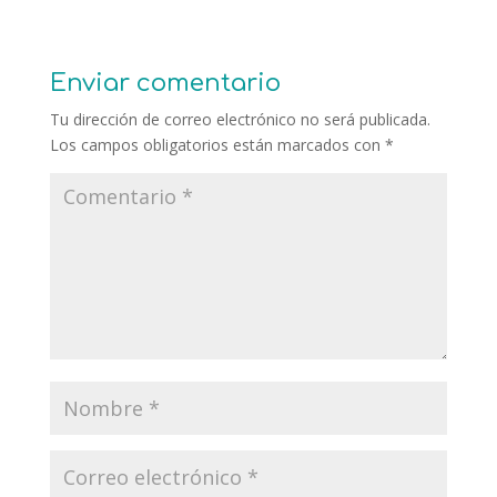
Enviar comentario
Tu dirección de correo electrónico no será publicada.
Los campos obligatorios están marcados con
*