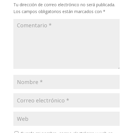
Tu dirección de correo electrónico no será publicada.
Los campos obligatorios están marcados con
*