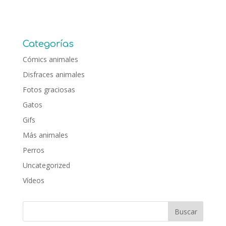
Categorías
Cómics animales
Disfraces animales
Fotos graciosas
Gatos
Gifs
Más animales
Perros
Uncategorized
Vídeos