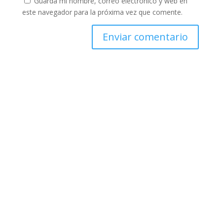
Guarda mi nombre, correo electrónico y web en
este navegador para la próxima vez que comente.