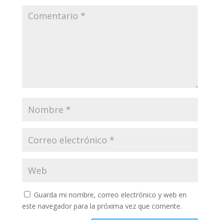
Guarda mi nombre, correo electrónico y web en
este navegador para la próxima vez que comente.