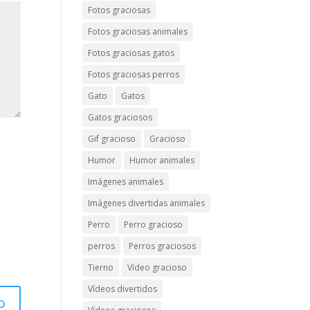
Fotos graciosas
Fotos graciosas animales
Fotos graciosas gatos
Fotos graciosas perros
Gato
Gatos
Gatos graciosos
Gif gracioso
Gracioso
Humor
Humor animales
Imágenes animales
Imágenes divertidas animales
Perro
Perro gracioso
perros
Perros graciosos
Tierno
Vídeo gracioso
Vídeos divertidos