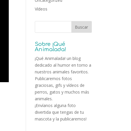
Uncategorized
Vídeos
Sobre ¡Qué
Animalada!
¡Qué Animalada! un blog
dedicado al humor en torno a
nuestros animales favoritos.
Publicaremos fotos
graciosas, gifs y vídeos de
perros, gatos y muchos más
animales.
¡Envíanos alguna foto
divertida que tengas de tu
mascota y la publicaremos!