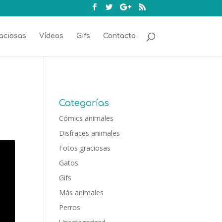
aciosas
Vídeos
Gifs
Contacto
Categorías
Cómics animales
Disfraces animales
Fotos graciosas
Gatos
Gifs
Más animales
Perros