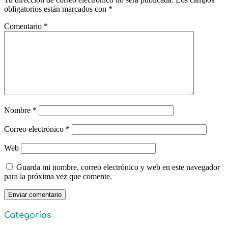
obligatorios están marcados con
*
Comentario
*
Nombre
*
Correo electrónico
*
Web
Guarda mi nombre, correo electrónico y web en este navegador
para la próxima vez que comente.
Categorías