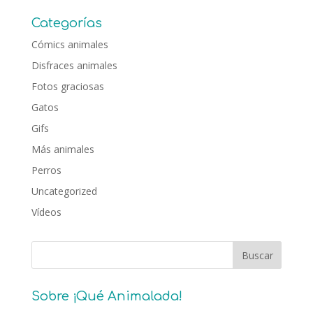
Categorías
Cómics animales
Disfraces animales
Fotos graciosas
Gatos
Gifs
Más animales
Perros
Uncategorized
Vídeos
Sobre ¡Qué Animalada!