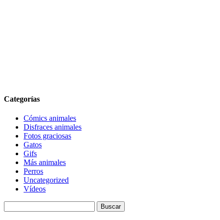
Categorías
Cómics animales
Disfraces animales
Fotos graciosas
Gatos
Gifs
Más animales
Perros
Uncategorized
Vídeos
Buscar: