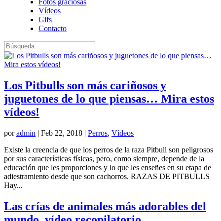
Fotos graciosas
Vídeos
Gifs
Contacto
Los Pitbulls son más cariñosos y
juguetones de lo que piensas… Mira estos
vídeos!
por
admin
|
Feb 22, 2018
|
Perros
,
Vídeos
Existe la creencia de que los perros de la raza Pitbull son peligrosos
por sus características físicas, pero, como siempre, depende de la
educación que les proporciones y lo que les enseñes en su etapa de
adiestramiento desde que son cachorros. RAZAS DE PITBULLS
Hay...
Las crías de animales más adorables del
mundo, vídeo recopilatorio