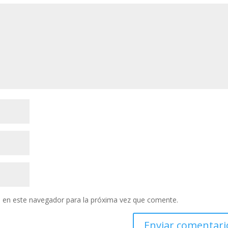
 en este navegador para la próxima vez que comente.