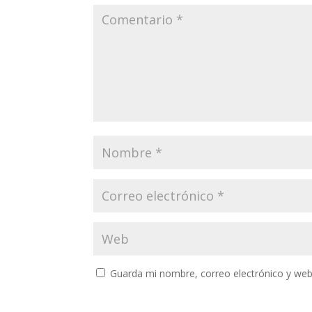
Guarda mi nombre, correo electrónico y web