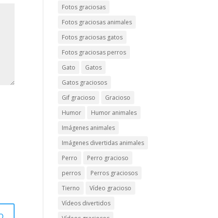
Fotos graciosas
Fotos graciosas animales
Fotos graciosas gatos
Fotos graciosas perros
Gato
Gatos
Gatos graciosos
Gif gracioso
Gracioso
Humor
Humor animales
Imágenes animales
Imágenes divertidas animales
Perro
Perro gracioso
perros
Perros graciosos
Tierno
Vídeo gracioso
Vídeos divertidos