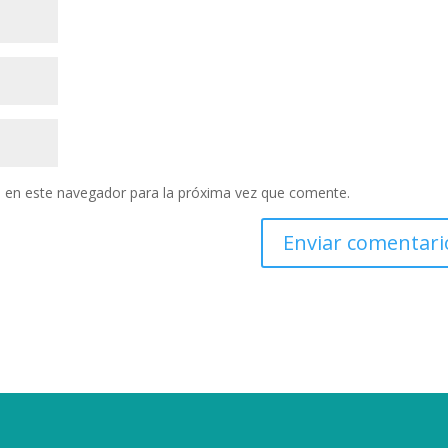
 en este navegador para la próxima vez que comente.