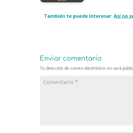
También te puede interesar
Así no s
Enviar comentario
Tu dirección de correo electrónico no será publi