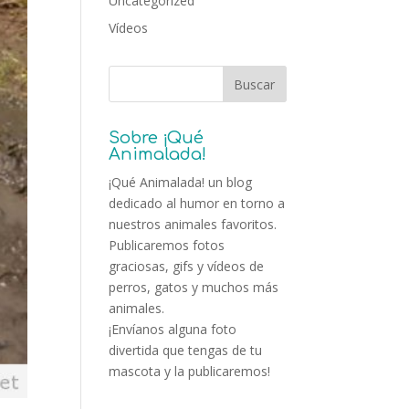
Uncategorized
Vídeos
Sobre ¡Qué
Animalada!
¡Qué Animalada! un blog
dedicado al humor en torno a
nuestros animales favoritos.
Publicaremos fotos
graciosas, gifs y vídeos de
perros, gatos y muchos más
animales.
¡Envíanos alguna foto
divertida que tengas de tu
mascota y la publicaremos!