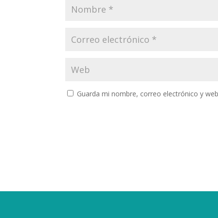
Guarda mi nombre, correo electrónico y web