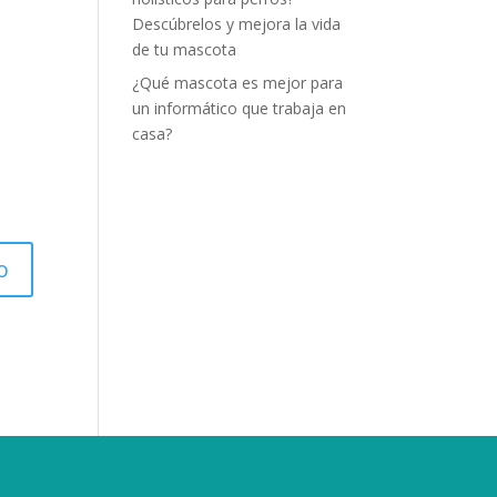
Descúbrelos y mejora la vida
de tu mascota
¿Qué mascota es mejor para
un informático que trabaja en
casa?