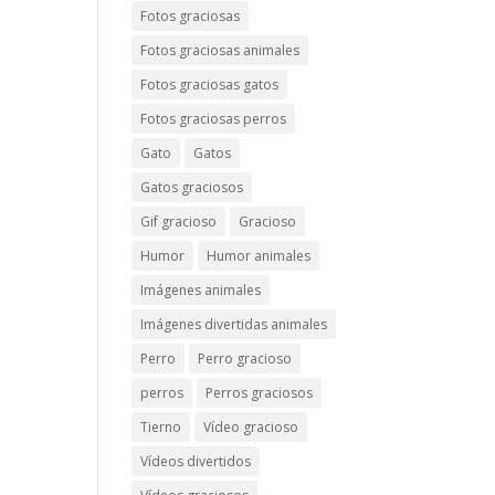
Fotos graciosas
Fotos graciosas animales
Fotos graciosas gatos
Fotos graciosas perros
Gato
Gatos
Gatos graciosos
Gif gracioso
Gracioso
Humor
Humor animales
Imágenes animales
Imágenes divertidas animales
Perro
Perro gracioso
perros
Perros graciosos
Tierno
Vídeo gracioso
Vídeos divertidos