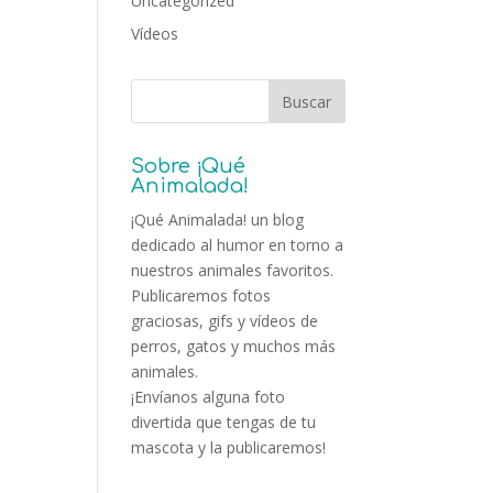
Uncategorized
Vídeos
Sobre ¡Qué
Animalada!
¡Qué Animalada! un blog
dedicado al humor en torno a
nuestros animales favoritos.
Publicaremos fotos
graciosas, gifs y vídeos de
perros, gatos y muchos más
animales.
¡Envíanos alguna foto
divertida que tengas de tu
mascota y la publicaremos!