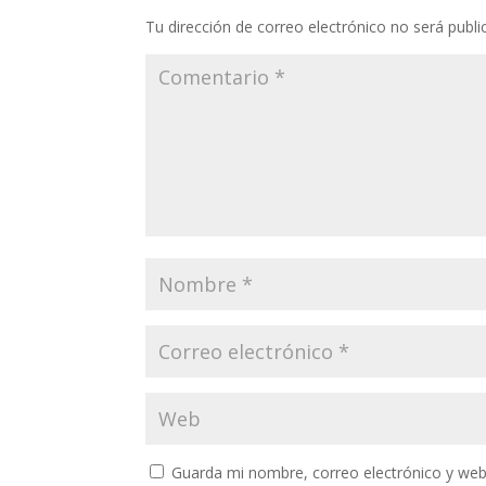
Tu dirección de correo electrónico no será publi
Guarda mi nombre, correo electrónico y web