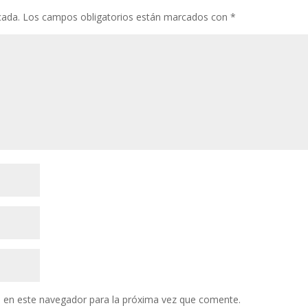
cada.
Los campos obligatorios están marcados con
*
 en este navegador para la próxima vez que comente.