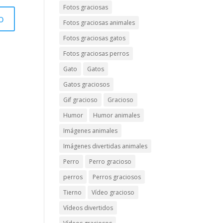
Fotos graciosas
Fotos graciosas animales
Fotos graciosas gatos
Fotos graciosas perros
Gato
Gatos
Gatos graciosos
Gif gracioso
Gracioso
Humor
Humor animales
Imágenes animales
Imágenes divertidas animales
Perro
Perro gracioso
perros
Perros graciosos
Tierno
Vídeo gracioso
Vídeos divertidos