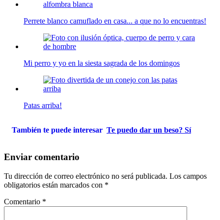
Perrete blanco camuflado en casa... a que no lo encuentras!
Mi perro y yo en la siesta sagrada de los domingos
Patas arriba!
También te puede interesar
Te puedo dar un beso? Sí
Enviar comentario
Tu dirección de correo electrónico no será publicada.
Los campos
obligatorios están marcados con
*
Comentario
*