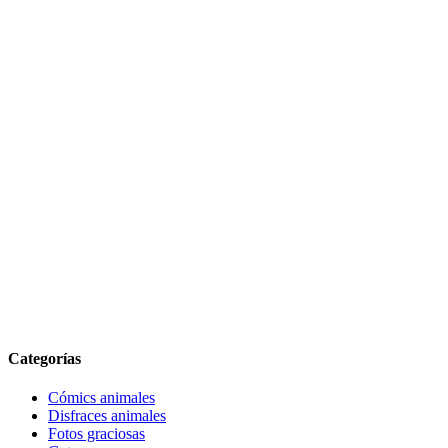
Categorías
Cómics animales
Disfraces animales
Fotos graciosas