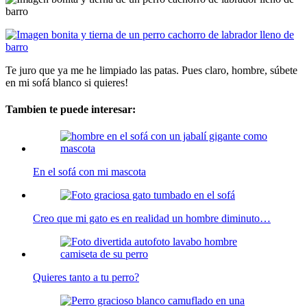
Te juro que ya me he limpiado las patas. Pues claro, hombre, súbete
en mi sofá blanco si quieres!
Tambien te puede interesar:
En el sofá con mi mascota
Creo que mi gato es en realidad un hombre diminuto…
Quieres tanto a tu perro?