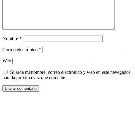
Nombre
*
Correo electrónico
*
Web
Guarda mi nombre, correo electrónico y web en este navegador
para la próxima vez que comente.