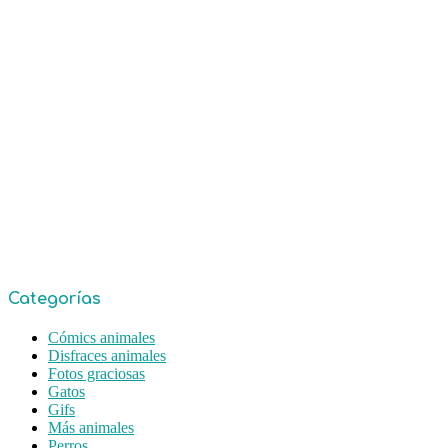
Categorías
Cómics animales
Disfraces animales
Fotos graciosas
Gatos
Gifs
Más animales
Perros