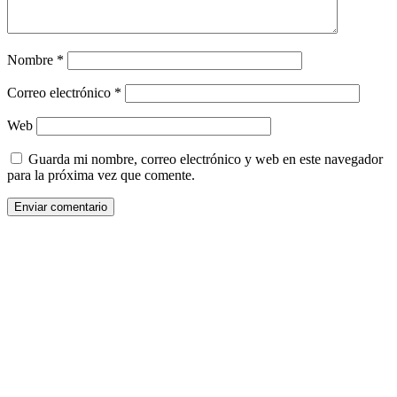
Nombre
*
Correo electrónico
*
Web
Guarda mi nombre, correo electrónico y web en este navegador
para la próxima vez que comente.