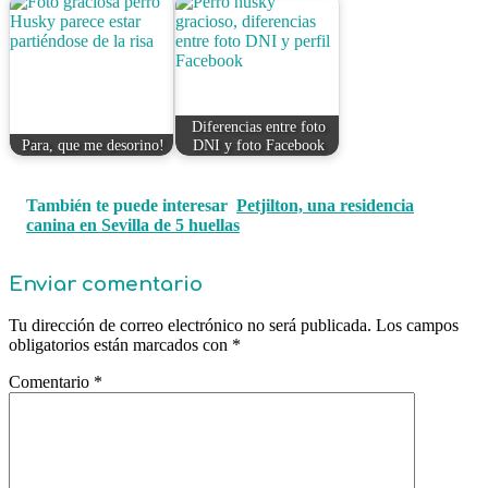
Diferencias entre foto
Para, que me desorino!
DNI y foto Facebook
También te puede interesar
Petjilton, una residencia
canina en Sevilla de 5 huellas
Enviar comentario
Tu dirección de correo electrónico no será publicada.
Los campos
obligatorios están marcados con
*
Comentario
*