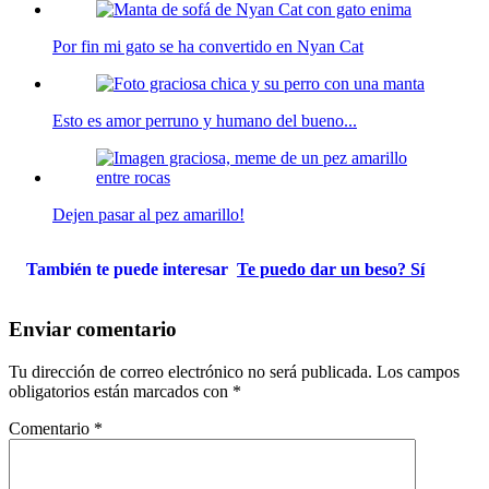
Por fin mi gato se ha convertido en Nyan Cat
Esto es amor perruno y humano del bueno...
Dejen pasar al pez amarillo!
También te puede interesar
Te puedo dar un beso? Sí
Enviar comentario
Tu dirección de correo electrónico no será publicada.
Los campos
obligatorios están marcados con
*
Comentario
*