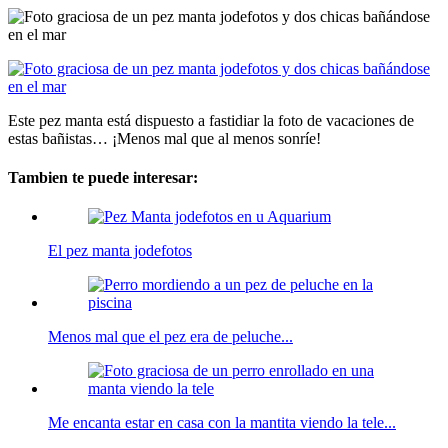
Este pez manta está dispuesto a fastidiar la foto de vacaciones de
estas bañistas… ¡Menos mal que al menos sonríe!
Tambien te puede interesar:
El pez manta jodefotos
Menos mal que el pez era de peluche...
Me encanta estar en casa con la mantita viendo la tele...