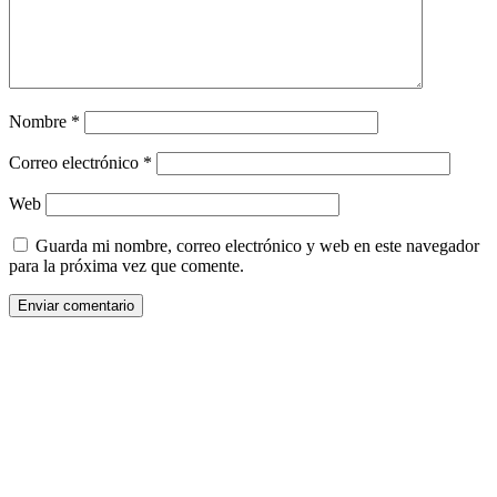
Nombre
*
Correo electrónico
*
Web
Guarda mi nombre, correo electrónico y web en este navegador
para la próxima vez que comente.