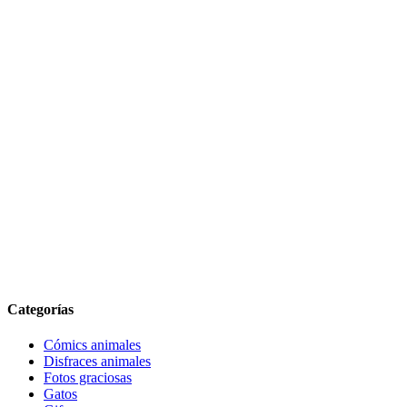
Categorías
Cómics animales
Disfraces animales
Fotos graciosas
Gatos