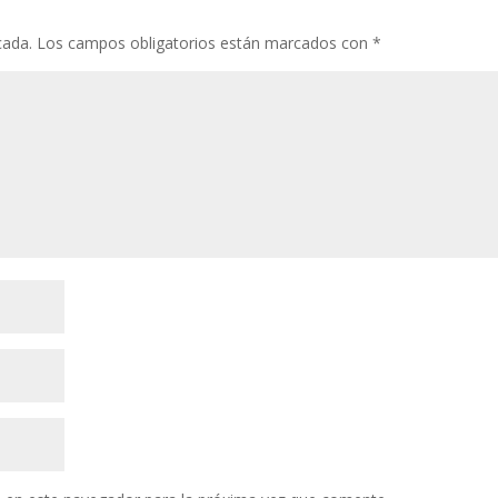
cada.
Los campos obligatorios están marcados con
*