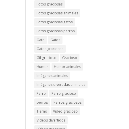
Fotos graciosas
Fotos graciosas animales
Fotos graciosas gatos
Fotos graciosas perros
Gato
Gatos
Gatos graciosos
Gif gracioso
Gracioso
Humor
Humor animales
Imágenes animales
Imágenes divertidas animales
Perro
Perro gracioso
perros
Perros graciosos
Tierno
Vídeo gracioso
Vídeos divertidos