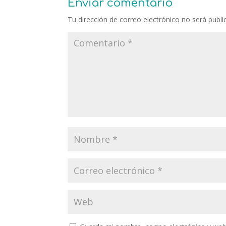
Enviar comentario
Tu dirección de correo electrónico no será publi