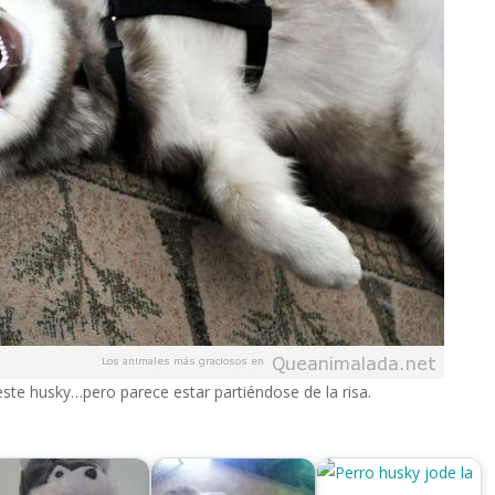
ste husky…pero parece estar partiéndose de la risa.