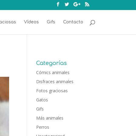
aciosas
Vídeos
Gifs
Contacto
Categorías
Cómics animales
Disfraces animales
Fotos graciosas
Gatos
Gifs
Más animales
Perros