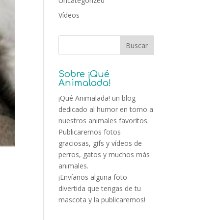
Uncategorized
Vídeos
Sobre ¡Qué
Animalada!
¡Qué Animalada! un blog
dedicado al humor en torno a
nuestros animales favoritos.
Publicaremos fotos
graciosas, gifs y vídeos de
perros, gatos y muchos más
animales.
¡Envíanos alguna foto
divertida que tengas de tu
mascota y la publicaremos!