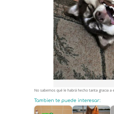
No sabemos qué le habrá hecho tanta gracia a e
Tambien te puede interesar: