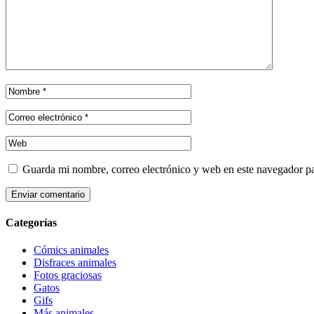
Guarda mi nombre, correo electrónico y web en este navegador p
Categorías
Cómics animales
Disfraces animales
Fotos graciosas
Gatos
Gifs
Más animales