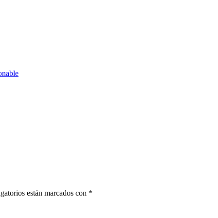
gatorios están marcados con
*