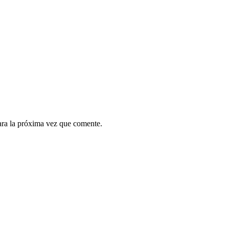
ara la próxima vez que comente.