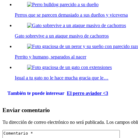
Perros que se parecen demasiado a sus dueños y viceversa
Gato sobrevive a un ataque masivo de cachorros
Perrito y humano, separados al nacer
Igual a tu gato no le hace mucha gracia que le…
También te puede interesar
El perro aviador <3
Enviar comentario
Tu dirección de correo electrónico no será publicada.
Los campos obli