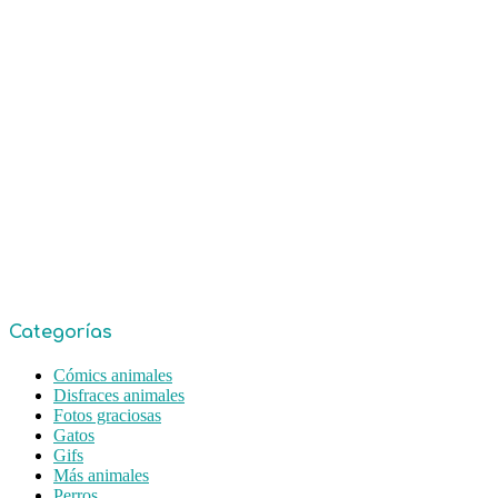
Categorías
Cómics animales
Disfraces animales
Fotos graciosas
Gatos
Gifs
Más animales
Perros