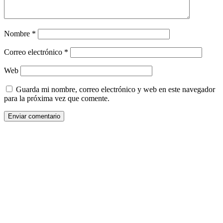
Nombre
*
Correo electrónico
*
Web
Guarda mi nombre, correo electrónico y web en este navegador
para la próxima vez que comente.