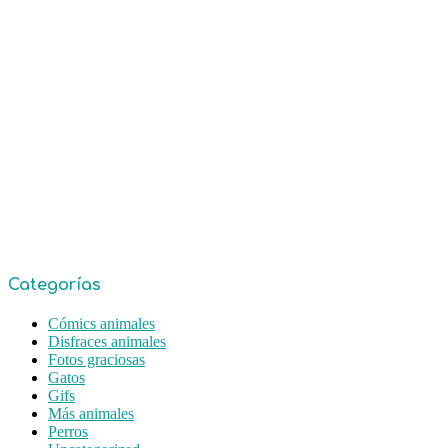
Categorías
Cómics animales
Disfraces animales
Fotos graciosas
Gatos
Gifs
Más animales
Perros