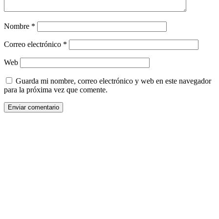
Nombre
*
Correo electrónico
*
Web
Guarda mi nombre, correo electrónico y web en este navegador
para la próxima vez que comente.