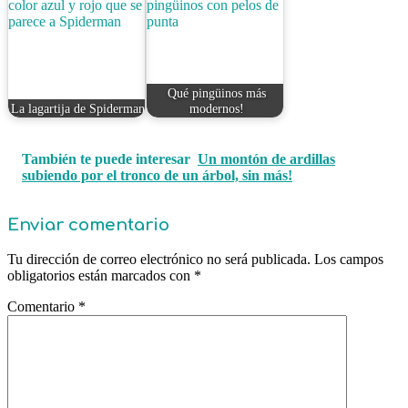
Qué pingüinos más
La lagartija de Spiderman
modernos!
También te puede interesar
Un montón de ardillas
subiendo por el tronco de un árbol, sin más!
Enviar comentario
Tu dirección de correo electrónico no será publicada.
Los campos
obligatorios están marcados con
*
Comentario
*