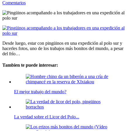
Comentarios
Desde luego, estar con pingüinos en una expedición al polo sur y
hacerles fotos, uno de los trabajos más bonitos del mundo, a pesar
del frío…
Tambien te puede interesar:
El mejor trabajo del mundo?
La verdad sobre el Licor del Polo...