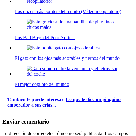
Los erizos más bonitos del mundo (Vídeo recopilatorio)
Los Bad Boys del Polo Norte...
El gato con los ojos más adorables y tiernos del mundo
El mejor copiloto del mundo
También te puede interesar
Lo que le dice un pingüino
emperador a sus crías...
Enviar comentario
Tu dirección de correo electrónico no será publicada.
Los campos