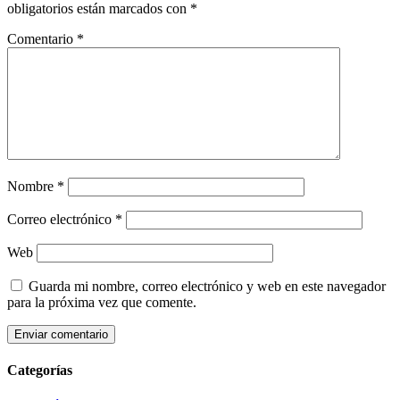
obligatorios están marcados con
*
Comentario
*
Nombre
*
Correo electrónico
*
Web
Guarda mi nombre, correo electrónico y web en este navegador
para la próxima vez que comente.
Categorías