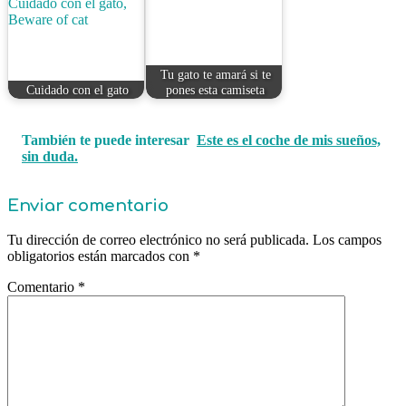
Tu gato te amará si te
Cuidado con el gato
pones esta camiseta
También te puede interesar
Este es el coche de mis sueños,
sin duda.
Enviar comentario
Tu dirección de correo electrónico no será publicada.
Los campos
obligatorios están marcados con
*
Comentario
*