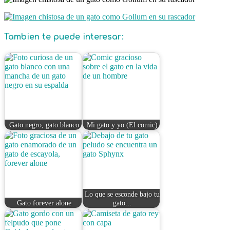
Tambien te puede interesar:
Gato negro, gato blanco
Mi gato y yo (El comic)
Lo que se esconde bajo tu
Gato forever alone
gato...