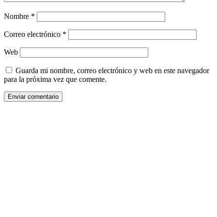
Nombre
*
Correo electrónico
*
Web
Guarda mi nombre, correo electrónico y web en este navegador
para la próxima vez que comente.