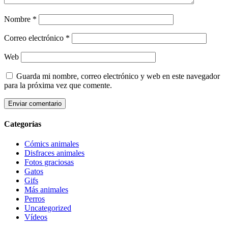
Nombre
*
Correo electrónico
*
Web
Guarda mi nombre, correo electrónico y web en este navegador
para la próxima vez que comente.
Categorías
Cómics animales
Disfraces animales
Fotos graciosas
Gatos
Gifs
Más animales
Perros
Uncategorized
Vídeos