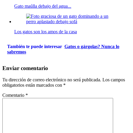
Gato maúlla debajo del agua...
Los gatos son los amos de la casa
También te puede interesar
Gatos o gárgolas? Nunca lo
sabremos
Enviar comentario
Tu dirección de correo electrónico no será publicada.
Los campos
obligatorios están marcados con
*
Comentario
*