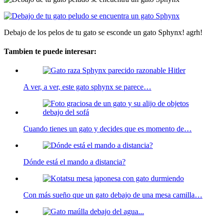
Debajo de los pelos de tu gato se esconde un gato Sphynx! agrh!
Tambien te puede interesar:
A ver, a ver, este gato sphynx se parece…
Cuando tienes un gato y decides que es momento de…
Dónde está el mando a distancia?
Con más sueño que un gato debajo de una mesa camilla…