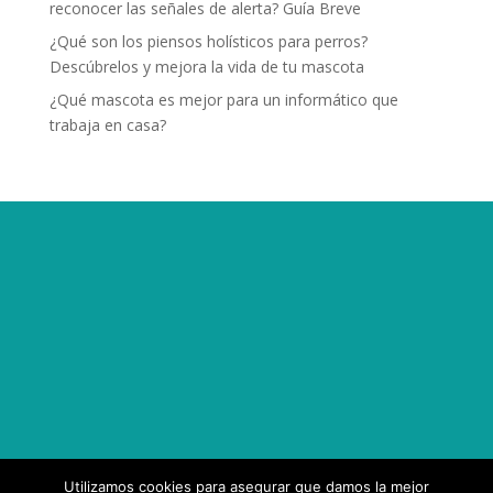
reconocer las señales de alerta? Guía Breve
¿Qué son los piensos holísticos para perros?
Descúbrelos y mejora la vida de tu mascota
¿Qué mascota es mejor para un informático que
trabaja en casa?
Utilizamos cookies para asegurar que damos la mejor