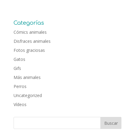
Categorías
Cómics animales
Disfraces animales
Fotos graciosas
Gatos
Gifs
Más animales
Perros
Uncategorized
Vídeos