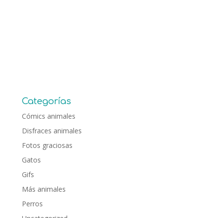
Categorías
Cómics animales
Disfraces animales
Fotos graciosas
Gatos
Gifs
Más animales
Perros