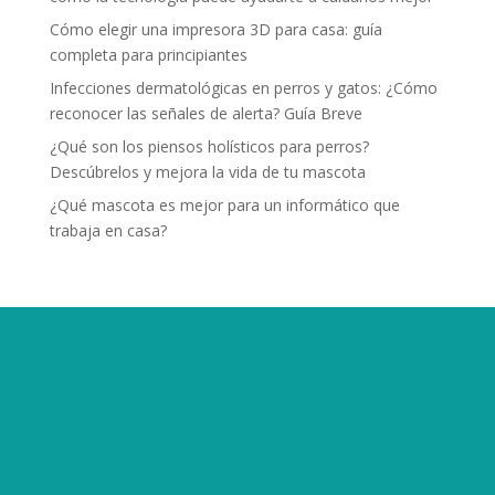
Cómo elegir una impresora 3D para casa: guía
completa para principiantes
Infecciones dermatológicas en perros y gatos: ¿Cómo
reconocer las señales de alerta? Guía Breve
¿Qué son los piensos holísticos para perros?
Descúbrelos y mejora la vida de tu mascota
¿Qué mascota es mejor para un informático que
trabaja en casa?