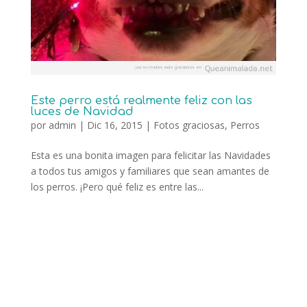
Este perro está realmente feliz con las
luces de Navidad
por
admin
|
Dic 16, 2015
|
Fotos graciosas
,
Perros
Esta es una bonita imagen para felicitar las Navidades
a todos tus amigos y familiares que sean amantes de
los perros. ¡Pero qué feliz es entre las...