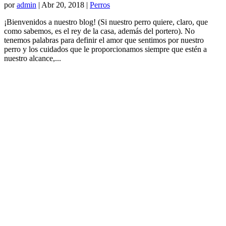
por
admin
|
Abr 20, 2018
|
Perros
¡Bienvenidos a nuestro blog! (Si nuestro perro quiere, claro, que
como sabemos, es el rey de la casa, además del portero). No
tenemos palabras para definir el amor que sentimos por nuestro
perro y los cuidados que le proporcionamos siempre que estén a
nuestro alcance,...