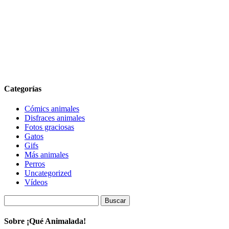
Categorías
Cómics animales
Disfraces animales
Fotos graciosas
Gatos
Gifs
Más animales
Perros
Uncategorized
Vídeos
Buscar:
Sobre ¡Qué Animalada!