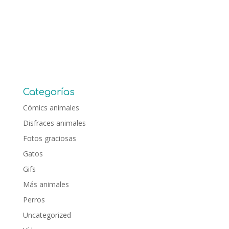
Categorías
Cómics animales
Disfraces animales
Fotos graciosas
Gatos
Gifs
Más animales
Perros
Uncategorized