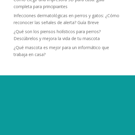
completa para principiantes
Infecciones dermatológicas en perros y gatos: ¿Cómo
reconocer las señales de alerta? Guía Breve
¿Qué son los piensos holísticos para perros?
Descúbrelos y mejora la vida de tu mascota
¿Qué mascota es mejor para un informático que
trabaja en casa?