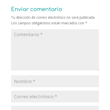
Enviar comentario
Tu dirección de correo electrónico no será publicada.
Los campos obligatorios están marcados con
*