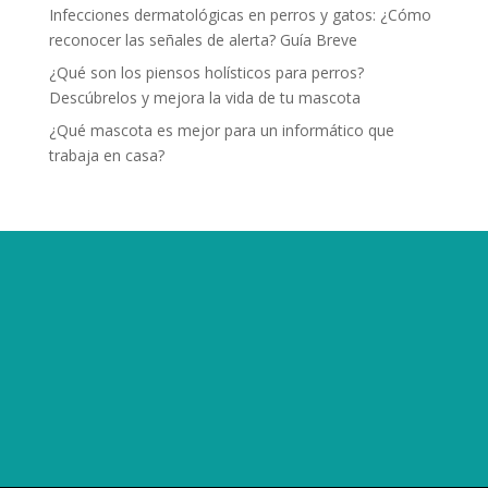
Infecciones dermatológicas en perros y gatos: ¿Cómo
reconocer las señales de alerta? Guía Breve
¿Qué son los piensos holísticos para perros?
Descúbrelos y mejora la vida de tu mascota
¿Qué mascota es mejor para un informático que
trabaja en casa?