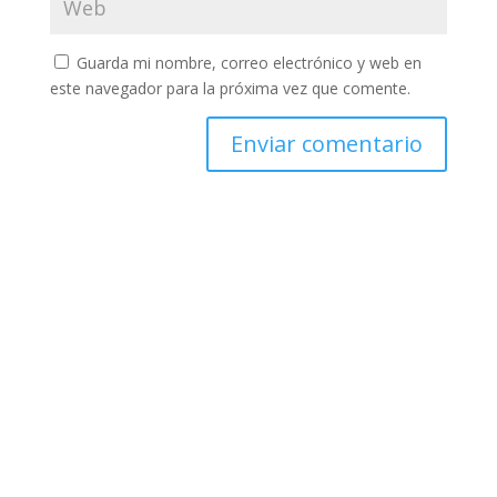
Guarda mi nombre, correo electrónico y web en
este navegador para la próxima vez que comente.