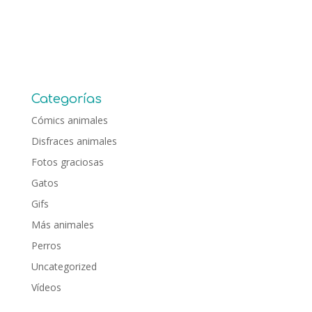
Categorías
Cómics animales
Disfraces animales
Fotos graciosas
Gatos
Gifs
Más animales
Perros
Uncategorized
Vídeos