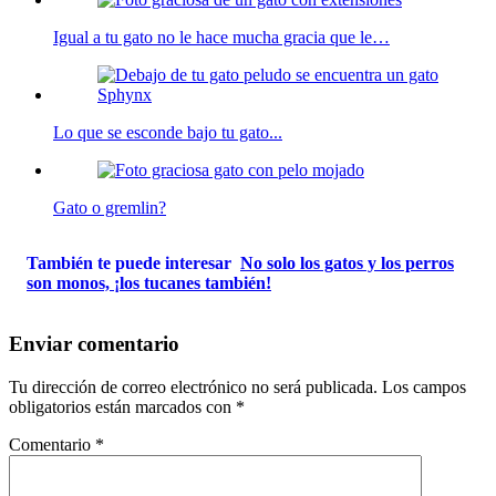
Igual a tu gato no le hace mucha gracia que le…
Lo que se esconde bajo tu gato...
Gato o gremlin?
También te puede interesar
No solo los gatos y los perros
son monos, ¡los tucanes también!
Enviar comentario
Tu dirección de correo electrónico no será publicada.
Los campos
obligatorios están marcados con
*
Comentario
*