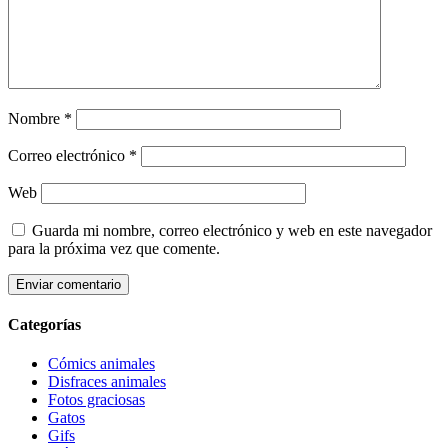
Nombre
*
Correo electrónico
*
Web
Guarda mi nombre, correo electrónico y web en este navegador
para la próxima vez que comente.
Categorías
Cómics animales
Disfraces animales
Fotos graciosas
Gatos
Gifs