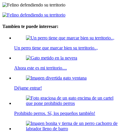
Tambien te puede interesar:
Un perro tiene que marcar bien su territorio..,
Ahora este es mi territorio....
Déjame entrar!
Prohibido perros. Sí, los pequeños también!