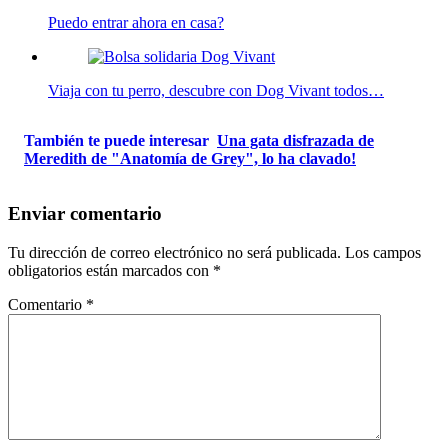
Puedo entrar ahora en casa?
Viaja con tu perro, descubre con Dog Vivant todos…
También te puede interesar
Una gata disfrazada de
Meredith de "Anatomía de Grey", lo ha clavado!
Enviar comentario
Tu dirección de correo electrónico no será publicada.
Los campos
obligatorios están marcados con
*
Comentario
*