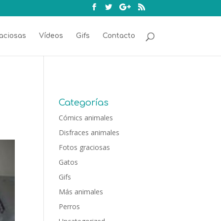
aciosas
Vídeos
Gifs
Contacto
Categorías
Cómics animales
Disfraces animales
Fotos graciosas
Gatos
Gifs
Más animales
Perros