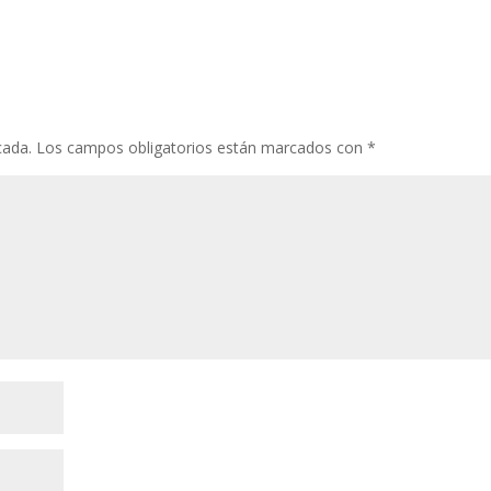
cada.
Los campos obligatorios están marcados con
*