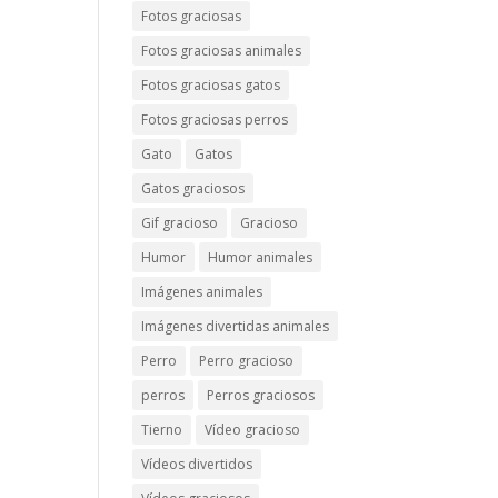
Fotos graciosas
Fotos graciosas animales
Fotos graciosas gatos
Fotos graciosas perros
Gato
Gatos
Gatos graciosos
Gif gracioso
Gracioso
Humor
Humor animales
Imágenes animales
Imágenes divertidas animales
Perro
Perro gracioso
perros
Perros graciosos
Tierno
Vídeo gracioso
Vídeos divertidos