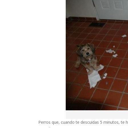
Perros que, cuando te descuidas 5 minutos, te ha