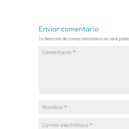
Enviar comentario
Tu dirección de correo electrónico no será publi