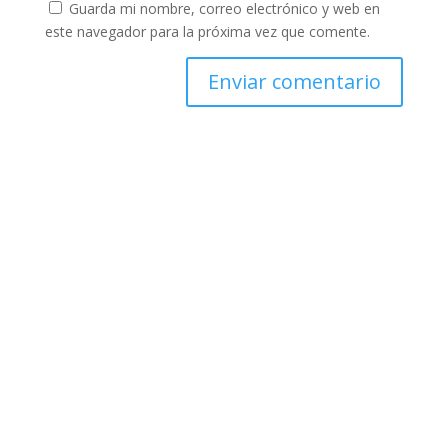
Guarda mi nombre, correo electrónico y web en
este navegador para la próxima vez que comente.