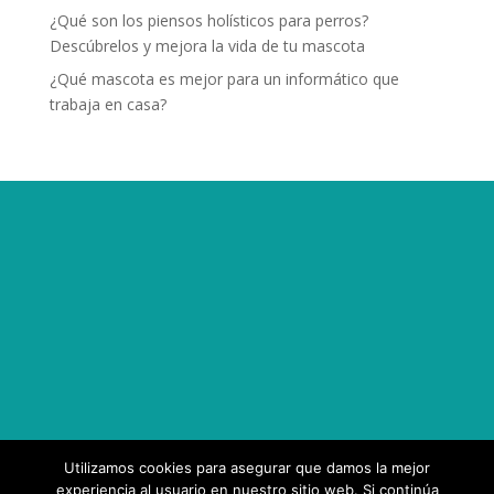
¿Qué son los piensos holísticos para perros?
Descúbrelos y mejora la vida de tu mascota
¿Qué mascota es mejor para un informático que
trabaja en casa?
Utilizamos cookies para asegurar que damos la mejor
experiencia al usuario en nuestro sitio web. Si continúa