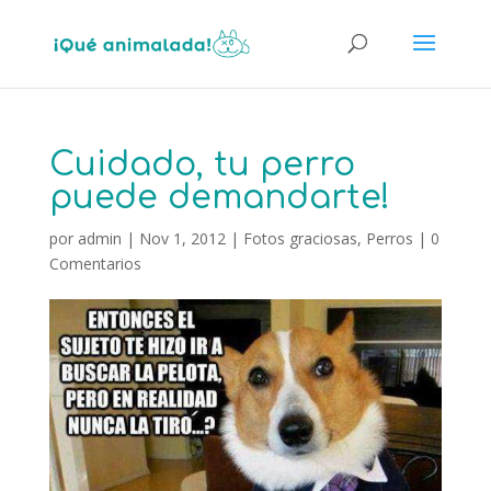
Cuidado, tu perro
puede demandarte!
por
admin
|
Nov 1, 2012
|
Fotos graciosas
,
Perros
|
0
Comentarios