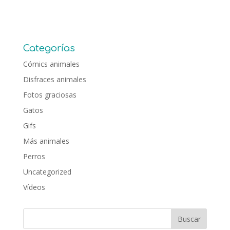
Categorías
Cómics animales
Disfraces animales
Fotos graciosas
Gatos
Gifs
Más animales
Perros
Uncategorized
Vídeos