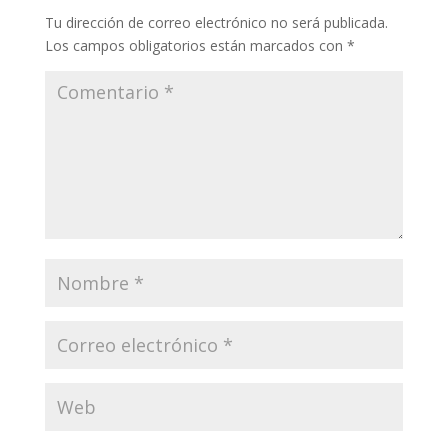
Tu dirección de correo electrónico no será publicada.
Los campos obligatorios están marcados con
*