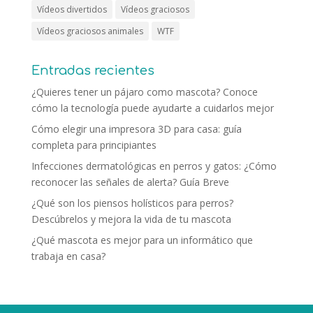
Vídeos divertidos
Vídeos graciosos
Vídeos graciosos animales
WTF
Entradas recientes
¿Quieres tener un pájaro como mascota? Conoce
cómo la tecnología puede ayudarte a cuidarlos mejor
Cómo elegir una impresora 3D para casa: guía
completa para principiantes
Infecciones dermatológicas en perros y gatos: ¿Cómo
reconocer las señales de alerta? Guía Breve
¿Qué son los piensos holísticos para perros?
Descúbrelos y mejora la vida de tu mascota
¿Qué mascota es mejor para un informático que
trabaja en casa?