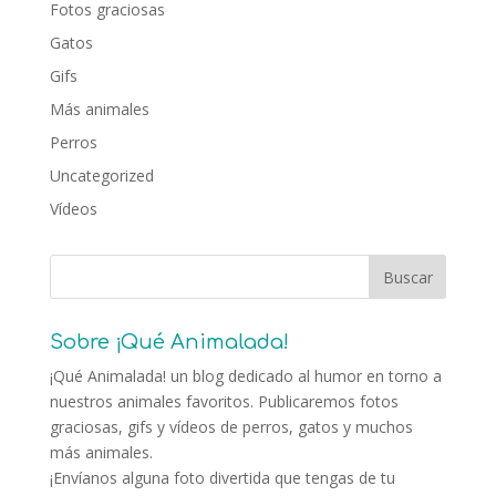
Fotos graciosas
Gatos
Gifs
Más animales
Perros
Uncategorized
Vídeos
Sobre ¡Qué Animalada!
¡Qué Animalada! un blog dedicado al humor en torno a
nuestros animales favoritos. Publicaremos fotos
graciosas, gifs y vídeos de perros, gatos y muchos
más animales.
¡Envíanos alguna foto divertida que tengas de tu