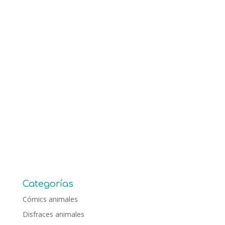
Categorías
Cómics animales
Disfraces animales