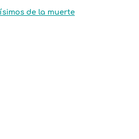
ísimos de la muerte