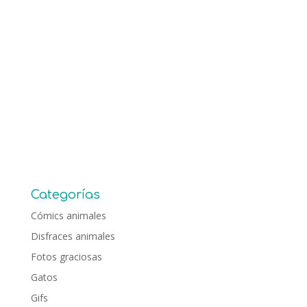
Categorías
Cómics animales
Disfraces animales
Fotos graciosas
Gatos
Gifs