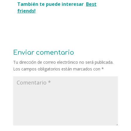
También te puede interesar
Best
friends!
Enviar comentario
Tu dirección de correo electrónico no será publicada.
Los campos obligatorios están marcados con
*