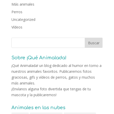
Más animales
Perros
Uncategorized
Vídeos
Sobre ¡Qué Animalada!
¡Qué Animalada! un blog dedicado al humor en torno a
nuestros animales favoritos. Publicaremos fotos
graciosas, gifs y vídeos de perros, gatos y muchos
más animales.
¡Envíanos alguna foto divertida que tengas de tu
mascota y la publicaremos!
Animales en las nubes