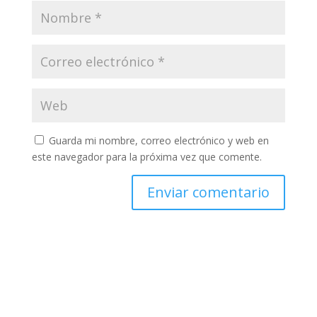
Guarda mi nombre, correo electrónico y web en
este navegador para la próxima vez que comente.