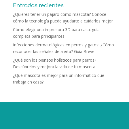
Entradas recientes
¿Quieres tener un pájaro como mascota? Conoce
cómo la tecnología puede ayudarte a cuidarlos mejor
Cómo elegir una impresora 3D para casa: guía
completa para principiantes
Infecciones dermatológicas en perros y gatos: ¿Cómo
reconocer las señales de alerta? Guía Breve
¿Qué son los piensos holísticos para perros?
Descúbrelos y mejora la vida de tu mascota
¿Qué mascota es mejor para un informático que
trabaja en casa?