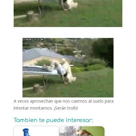
A veces aprovechan que nos caemos al suelo para
intentar montarnos. ¡Serán trolls!
Tambien te puede interesar: