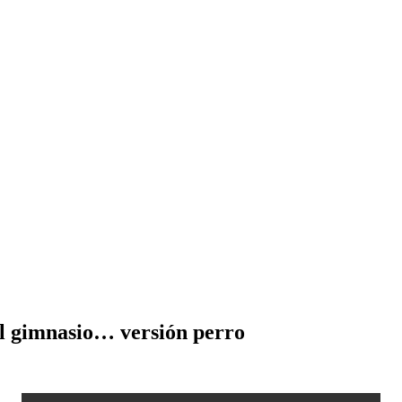
al gimnasio… versión perro