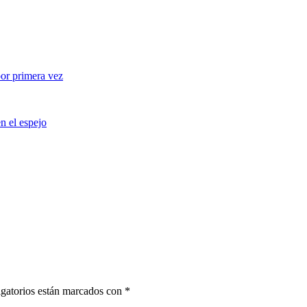
gatorios están marcados con
*