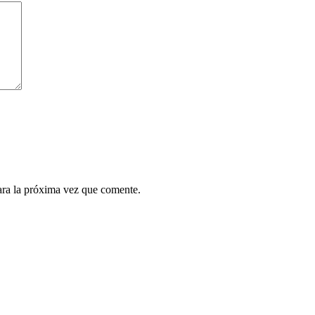
ara la próxima vez que comente.