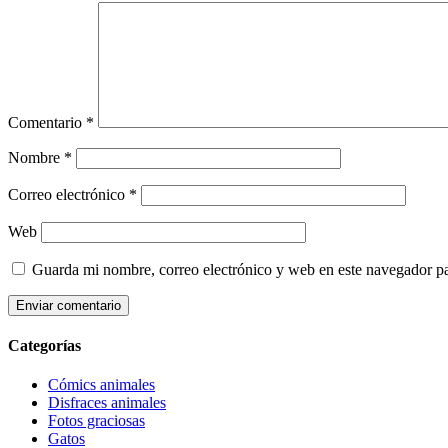
Comentario
*
Nombre
*
Correo electrónico
*
Web
Guarda mi nombre, correo electrónico y web en este navegador p
Categorías
Cómics animales
Disfraces animales
Fotos graciosas
Gatos