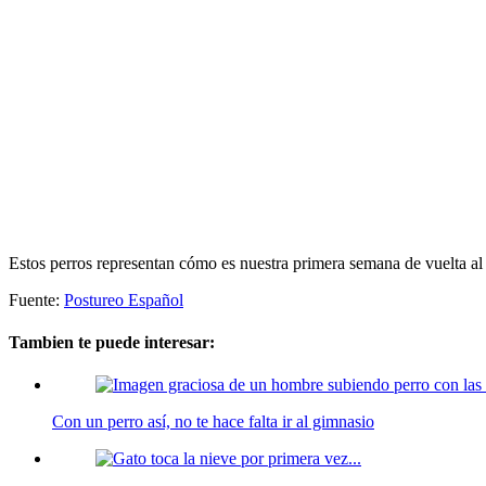
Estos perros representan cómo es nuestra primera semana de vuelta 
Fuente:
Postureo Español
Tambien te puede interesar:
Con un perro así, no te hace falta ir al gimnasio