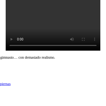
al gimnasio… con demasiado realismo.