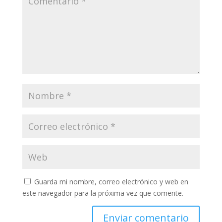
Guarda mi nombre, correo electrónico y web en
este navegador para la próxima vez que comente.