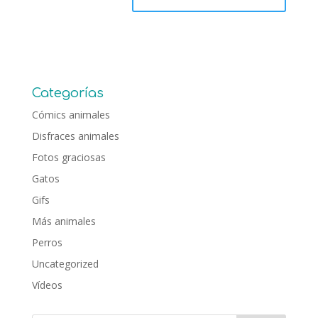
Categorías
Cómics animales
Disfraces animales
Fotos graciosas
Gatos
Gifs
Más animales
Perros
Uncategorized
Vídeos