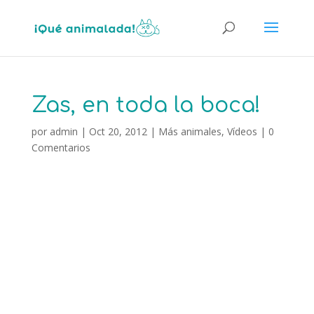
Zas, en toda la boca!
por
admin
|
Oct 20, 2012
|
Más animales
,
Vídeos
|
0
Comentarios