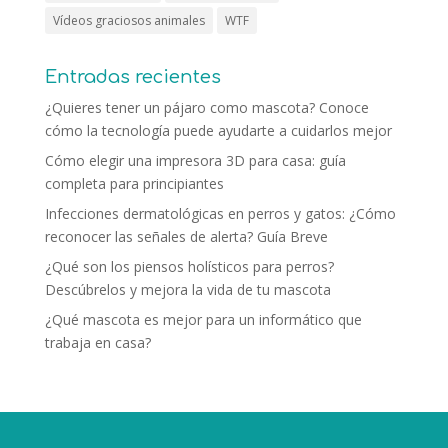
Vídeos graciosos animales
WTF
Entradas recientes
¿Quieres tener un pájaro como mascota? Conoce
cómo la tecnología puede ayudarte a cuidarlos mejor
Cómo elegir una impresora 3D para casa: guía
completa para principiantes
Infecciones dermatológicas en perros y gatos: ¿Cómo
reconocer las señales de alerta? Guía Breve
¿Qué son los piensos holísticos para perros?
Descúbrelos y mejora la vida de tu mascota
¿Qué mascota es mejor para un informático que
trabaja en casa?