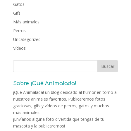
Gatos
Gifs
Más animales
Perros
Uncategorized
Vídeos
Sobre ¡Qué Animalada!
¡Qué Animalada! un blog dedicado al humor en torno a
nuestros animales favoritos. Publicaremos fotos
graciosas, gifs y vídeos de perros, gatos y muchos
más animales.
¡Envíanos alguna foto divertida que tengas de tu
mascota y la publicaremos!