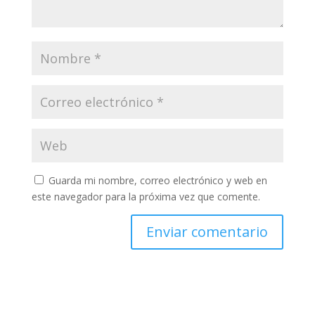
Guarda mi nombre, correo electrónico y web en
este navegador para la próxima vez que comente.