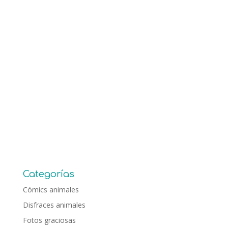
Categorías
Cómics animales
Disfraces animales
Fotos graciosas