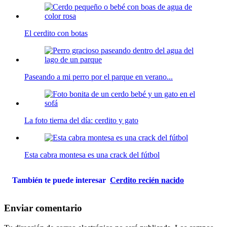
El cerdito con botas
Paseando a mi perro por el parque en verano...
La foto tierna del día: cerdito y gato
Esta cabra montesa es una crack del fútbol
También te puede interesar
Cerdito recién nacido
Enviar comentario