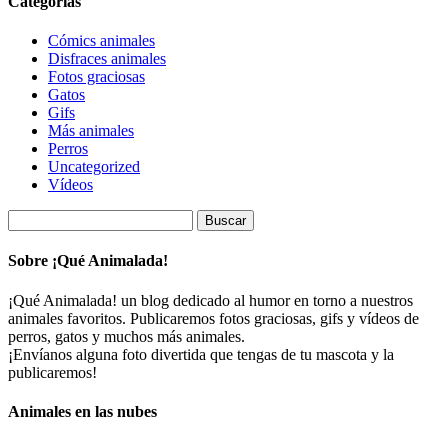
Categorías
Cómics animales
Disfraces animales
Fotos graciosas
Gatos
Gifs
Más animales
Perros
Uncategorized
Vídeos
Buscar:
Sobre ¡Qué Animalada!
¡Qué Animalada! un blog dedicado al humor en torno a nuestros
animales favoritos. Publicaremos fotos graciosas, gifs y vídeos de
perros, gatos y muchos más animales.
¡Envíanos alguna foto divertida que tengas de tu mascota y la
publicaremos!
Animales en las nubes