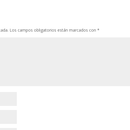
cada.
Los campos obligatorios están marcados con
*