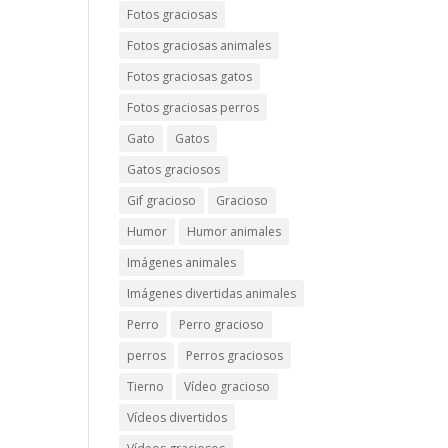
Fotos graciosas
Fotos graciosas animales
Fotos graciosas gatos
Fotos graciosas perros
Gato
Gatos
Gatos graciosos
Gif gracioso
Gracioso
Humor
Humor animales
Imágenes animales
Imágenes divertidas animales
Perro
Perro gracioso
perros
Perros graciosos
Tierno
Vídeo gracioso
Vídeos divertidos