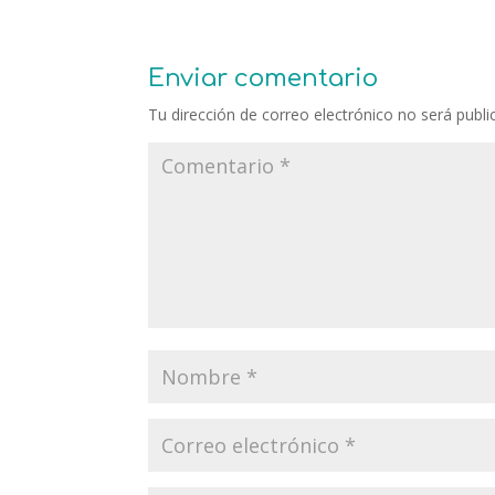
Enviar comentario
Tu dirección de correo electrónico no será publi