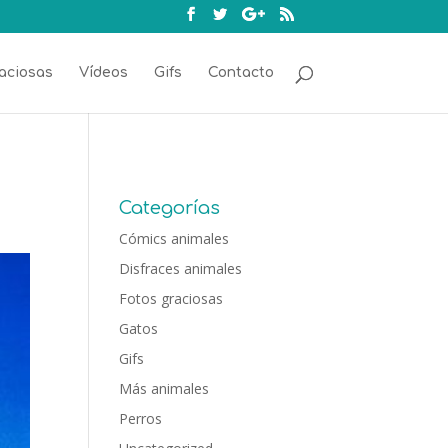
aciosas
Vídeos
Gifs
Contacto
Categorías
Cómics animales
Disfraces animales
Fotos graciosas
Gatos
Gifs
Más animales
Perros