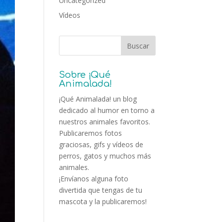
Uncategorized
Vídeos
Sobre ¡Qué
Animalada!
¡Qué Animalada! un blog
dedicado al humor en torno a
nuestros animales favoritos.
Publicaremos fotos
graciosas, gifs y vídeos de
perros, gatos y muchos más
animales.
¡Envíanos alguna foto
divertida que tengas de tu
mascota y la publicaremos!