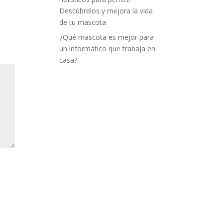
Descúbrelos y mejora la vida
de tu mascota
¿Qué mascota es mejor para
un informático que trabaja en
casa?