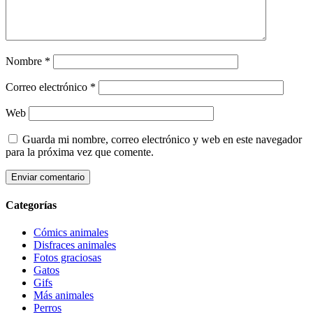
Nombre
*
Correo electrónico
*
Web
Guarda mi nombre, correo electrónico y web en este navegador
para la próxima vez que comente.
Categorías
Cómics animales
Disfraces animales
Fotos graciosas
Gatos
Gifs
Más animales
Perros