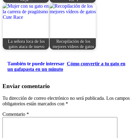
La señora loca de los
Recopilación de los
gatos ataca de nuevo
mejores vídeos de gatos
También te puede interesar
Cómo convertir a tu gato en
un gafapasta en un minuto
Enviar comentario
Tu dirección de correo electrónico no será publicada.
Los campos
obligatorios están marcados con
*
Comentario
*