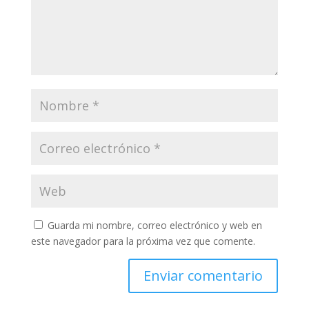
Guarda mi nombre, correo electrónico y web en
este navegador para la próxima vez que comente.