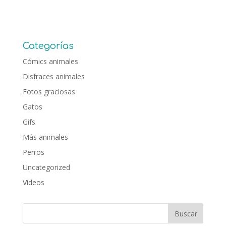
Categorías
Cómics animales
Disfraces animales
Fotos graciosas
Gatos
Gifs
Más animales
Perros
Uncategorized
Vídeos