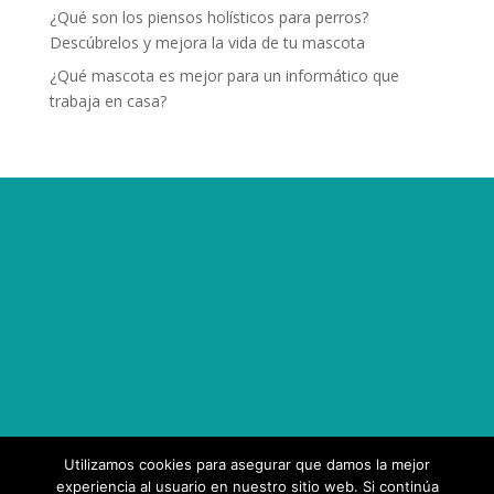
¿Qué son los piensos holísticos para perros?
Descúbrelos y mejora la vida de tu mascota
¿Qué mascota es mejor para un informático que
trabaja en casa?
Utilizamos cookies para asegurar que damos la mejor
experiencia al usuario en nuestro sitio web. Si continúa