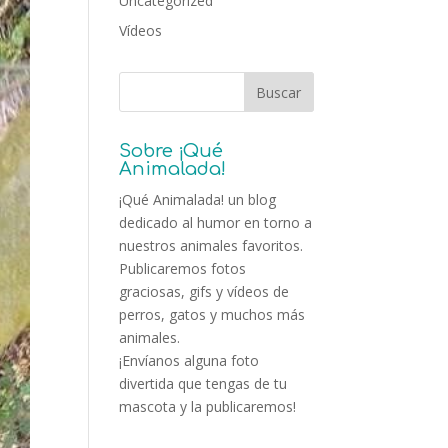
Uncategorized
Vídeos
Sobre ¡Qué
Animalada!
¡Qué Animalada! un blog
dedicado al humor en torno a
nuestros animales favoritos.
Publicaremos fotos
graciosas, gifs y vídeos de
perros, gatos y muchos más
animales.
¡Envíanos alguna foto
divertida que tengas de tu
mascota y la publicaremos!