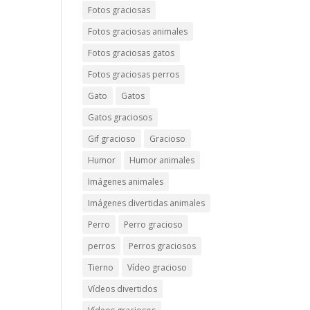
Fotos graciosas
Fotos graciosas animales
Fotos graciosas gatos
Fotos graciosas perros
Gato
Gatos
Gatos graciosos
Gif gracioso
Gracioso
Humor
Humor animales
Imágenes animales
Imágenes divertidas animales
Perro
Perro gracioso
perros
Perros graciosos
Tierno
Vídeo gracioso
Vídeos divertidos