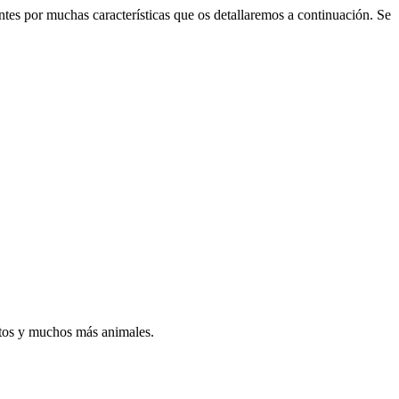
es por muchas características que os detallaremos a continuación. Se
atos y muchos más animales.