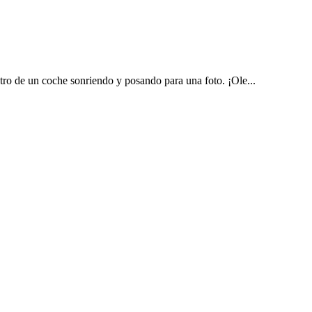
ro de un coche sonriendo y posando para una foto. ¡Ole...